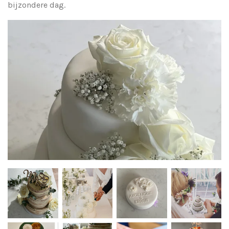
bijzondere dag.