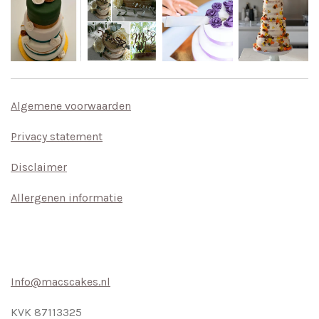
Algemene voorwaarden
Privacy statement
Disclaimer
Allergenen informatie
Info@macscakes.nl
KVK 87113325