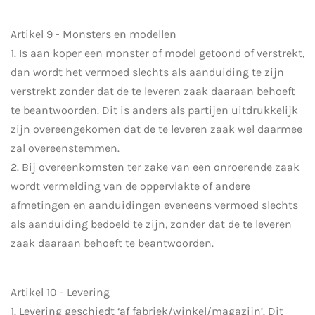
Artikel 9 - Monsters en modellen
1. Is aan koper een monster of model getoond of verstrekt,
dan wordt het vermoed slechts als aanduiding te zijn
verstrekt zonder dat de te leveren zaak daaraan behoeft
te beantwoorden. Dit is anders als partijen uitdrukkelijk
zijn overeengekomen dat de te leveren zaak wel daarmee
zal overeenstemmen.
2. Bij overeenkomsten ter zake van een onroerende zaak
wordt vermelding van de oppervlakte of andere
afmetingen en aanduidingen eveneens vermoed slechts
als aanduiding bedoeld te zijn, zonder dat de te leveren
zaak daaraan behoeft te beantwoorden.
Artikel 10 - Levering
1. Levering geschiedt ‘af fabriek/winkel/magazijn’. Dit