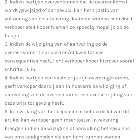
2. Indien partijen overeenkomen dat de overeenkomst
wordt gewijzigd of aangevuld, kan het tijdstip van
voltooiing van de uitvoering daardoor worden beïnvloed.
Verkoper stelt koper hiervan zo spoedig mogelijk op de
hoogte.
3. Indien de wijziging van of aanvulling op de
overeenkomst financiële en/of kwalitatieve
consequenties heeft, licht verkoper koper hierover vooraf
schriftelijk in.
4. Indien partijen een vaste prijs zijn overeengekomen,
geeft verkoper daarbij aan in hoeverre de wijziging of
aanvulling van de overeenkomst een overschrijding van
deze prijs tot gevolg heeft.
5. In afwijking van het bepaalde in het derde lid van dit
artikel kan verkoper geen meerkosten in rekening
brengen indien de wijziging of aanvulling het gevolg is
van omstandigheden die aan hem kunnen worden