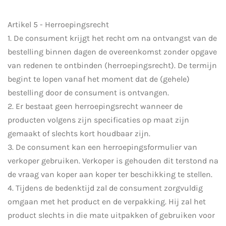
Artikel 5 - Herroepingsrecht
1. De consument krijgt het recht om na ontvangst van de
bestelling binnen dagen de overeenkomst zonder opgave
van redenen te ontbinden (herroepingsrecht). De termijn
begint te lopen vanaf het moment dat de (gehele)
bestelling door de consument is ontvangen.
2. Er bestaat geen herroepingsrecht wanneer de
producten volgens zijn specificaties op maat zijn
gemaakt of slechts kort houdbaar zijn.
3. De consument kan een herroepingsformulier van
verkoper gebruiken. Verkoper is gehouden dit terstond na
de vraag van koper aan koper ter beschikking te stellen.
4. Tijdens de bedenktijd zal de consument zorgvuldig
omgaan met het product en de verpakking. Hij zal het
product slechts in die mate uitpakken of gebruiken voor