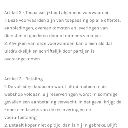
Artikel 2 - Toepasselijkheid algemene voorwaarden
1. Deze voorwaarden zijn van toepassing op alle offertes,
aanbiedingen, overeenkomsten en leveringen van
diensten of goederen door of namens verkoper.
2. Afwijken van deze voorwaarden kan alleen als dat
uitdrukkelijk én schriftelijk door partijen is
overeengekomen.
Artikel 3 - Betaling
1. De volledige koopsom wordt altijd meteen in de
webshop voldaan. Bij reserveringen wordt in sommige
gevallen een aanbetaling verwacht. In dat geval krijgt de
koper een bewijs van de reservering en de
vooruitbetaling.
2. Betaalt koper niet op tijd, dan is hij in gebreke. Blijft