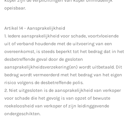
koper zijn de verplichtingen van koper onmiddellijk
opeisbaar.
Artikel 14 - Aansprakelijkheid
1. Iedere aansprakelijkheid voor schade, voortvloeiende
uit of verband houdende met de uitvoering van een
overeenkomst, is steeds beperkt tot het bedrag dat in het
desbetreffende geval door de gesloten
aansprakelijkheidsverzekering(en) wordt uitbetaald. Dit
bedrag wordt vermeerderd met het bedrag van het eigen
risico volgens de desbetreffende polis.
2. Niet uitgesloten is de aansprakelijkheid van verkoper
voor schade die het gevolg is van opzet of bewuste
roekeloosheid van verkoper of zijn leidinggevende
ondergeschikten.