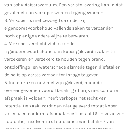
van schuldeisersverzuim. Een verlate levering kan in dat
geval niet aan verkoper worden tegengeworpen.
3. Verkoper is niet bevoegd de onder zijn
eigendomsvoorbehoud vallende zaken te verpanden
noch op enige andere wijze te bezwaren.
4. Verkoper verplicht zich de onder
eigendomsvoorbehoud aan koper geleverde zaken te
verzekeren en verzekerd te houden tegen brand,
ontploffings- en waterschade alsmede tegen diefstal en
de polis op eerste verzoek ter inzage te geven.
5. Indien zaken nog niet zijn geleverd, maar de
overeengekomen vooruitbetaling of prijs niet conform
afspraak is voldaan, heeft verkoper het recht van
retentie. De zaak wordt dan niet geleverd totdat koper
volledig en conform afspraak heeft betaald.6. In geval van
liquidatie, insolventie of surseance van betaling van