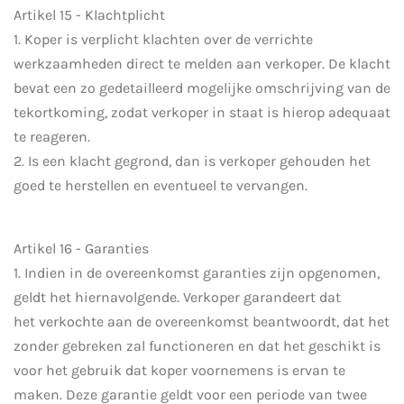
Artikel 15 - Klachtplicht
1. Koper is verplicht klachten over de verrichte
werkzaamheden direct te melden aan verkoper. De klacht
bevat een zo gedetailleerd mogelijke omschrijving van de
tekortkoming, zodat verkoper in staat is hierop adequaat
te reageren.
2. Is een klacht gegrond, dan is verkoper gehouden het
goed te herstellen en eventueel te vervangen.
Artikel 16 - Garanties
1. Indien in de overeenkomst garanties zijn opgenomen,
geldt het hiernavolgende. Verkoper garandeert dat
het verkochte aan de overeenkomst beantwoordt, dat het
zonder gebreken zal functioneren en dat het geschikt is
voor het gebruik dat koper voornemens is ervan te
maken. Deze garantie geldt voor een periode van twee