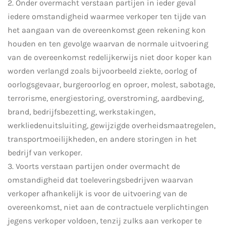
2. Onder overmacht verstaan partijen in ieder geval
iedere omstandigheid waarmee verkoper ten tijde van
het aangaan van de overeenkomst geen rekening kon
houden en ten gevolge waarvan de normale uitvoering
van de overeenkomst redelijkerwijs niet door koper kan
worden verlangd zoals bijvoorbeeld ziekte, oorlog of
oorlogsgevaar, burgeroorlog en oproer, molest, sabotage,
terrorisme, energiestoring, overstroming, aardbeving,
brand, bedrijfsbezetting, werkstakingen,
werkliedenuitsluiting, gewijzigde overheidsmaatregelen,
transportmoeilijkheden, en andere storingen in het
bedrijf van verkoper.
3. Voorts verstaan partijen onder overmacht de
omstandigheid dat toeleveringsbedrijven waarvan
verkoper afhankelijk is voor de uitvoering van de
overeenkomst, niet aan de contractuele verplichtingen
jegens verkoper voldoen, tenzij zulks aan verkoper te