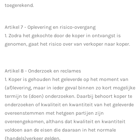
toegerekend.
Artikel 7 - Oplevering en risico-overgang
1. Zodra het gekochte door de koper in ontvangst is
genomen, gaat het risico over van verkoper naar koper.
Artikel 8 - Onderzoek en reclames
1. Koper is gehouden het geleverde op het moment van
(af)levering, maar in ieder geval binnen zo kort mogelijke
termijn te (doen) onderzoeken. Daarbij behoort koper te
onderzoeken of kwaliteit en kwantiteit van het geleverde
overeenstemmen met hetgeen partijen zijn
overeengekomen, althans dat kwaliteit en kwantiteit
voldoen aan de eisen die daaraan in het normale
(handels)verkeer gelden.