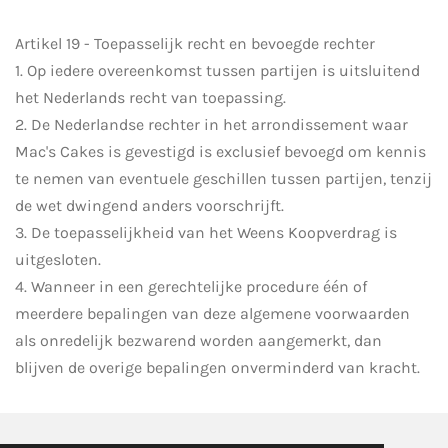
Artikel 19 - Toepasselijk recht en bevoegde rechter
1. Op iedere overeenkomst tussen partijen is uitsluitend
het Nederlands recht van toepassing.
2. De Nederlandse rechter in het arrondissement waar
Mac's Cakes is gevestigd is exclusief bevoegd om kennis
te nemen van eventuele geschillen tussen partijen, tenzij
de wet dwingend anders voorschrijft.
3. De toepasselijkheid van het Weens Koopverdrag is
uitgesloten.
4. Wanneer in een gerechtelijke procedure één of
meerdere bepalingen van deze algemene voorwaarden
als onredelijk bezwarend worden aangemerkt, dan
blijven de overige bepalingen onverminderd van kracht.