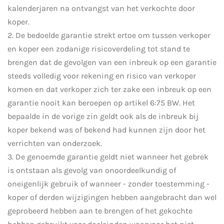
kalenderjaren na ontvangst van het verkochte door
koper.
2. De bedoelde garantie strekt ertoe om tussen verkoper
en koper een zodanige risicoverdeling tot stand te
brengen dat de gevolgen van een inbreuk op een garantie
steeds volledig voor rekening en risico van verkoper
komen en dat verkoper zich ter zake een inbreuk op een
garantie nooit kan beroepen op artikel 6:75 BW. Het
bepaalde in de vorige zin geldt ook als de inbreuk bij
koper bekend was of bekend had kunnen zijn door het
verrichten van onderzoek.
3. De genoemde garantie geldt niet wanneer het gebrek
is ontstaan als gevolg van onoordeelkundig of
oneigenlijk gebruik of wanneer - zonder toestemming -
koper of derden wijzigingen hebben aangebracht dan wel
geprobeerd hebben aan te brengen of het gekochte