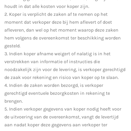
houdt in dat alle kosten voor koper zijn.
2. Koper is verplicht de zaken af te nemen op het
moment dat verkoper deze bij hem aflevert of doet
afleveren, dan wel op het moment waarop deze zaken
hem volgens de overeenkomst ter beschikking worden
gesteld.
3. Indien koper afname weigert of nalatig is in het
verstrekken van informatie of instructies die
noodzakelijk zijn voor de levering, is verkoper gerechtigd
de zaak voor rekening en risico van koper op te slaan.
4. Indien de zaken worden bezorgd, is verkoper
gerechtigd eventuele bezorgkosten in rekening te
brengen.
5. Indien verkoper gegevens van koper nodig heeft voor
de uitvoering van de overeenkomst, vangt de levertijd
aan nadat koper deze gegevens aan verkoper ter