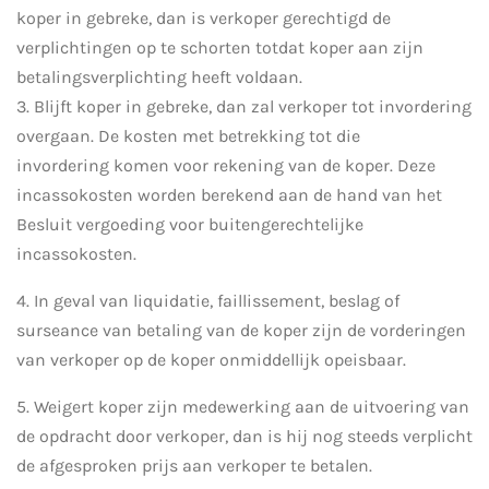
koper in gebreke, dan is verkoper gerechtigd de
verplichtingen op te schorten totdat koper aan zijn
betalingsverplichting heeft voldaan.
3. Blijft koper in gebreke, dan zal verkoper tot invordering
overgaan. De kosten met betrekking tot die
invordering komen voor rekening van de koper. Deze
incassokosten worden berekend aan de hand van het
Besluit vergoeding voor buitengerechtelijke
incassokosten.
4. In geval van liquidatie, faillissement, beslag of
surseance van betaling van de koper zijn de vorderingen
van verkoper op de koper onmiddellijk opeisbaar.
5. Weigert koper zijn medewerking aan de uitvoering van
de opdracht door verkoper, dan is hij nog steeds verplicht
de afgesproken prijs aan verkoper te betalen.