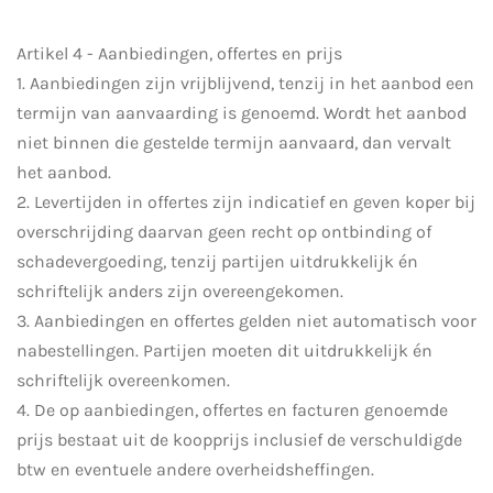
Artikel 4 - Aanbiedingen, offertes en prijs
1. Aanbiedingen zijn vrijblijvend, tenzij in het aanbod een
termijn van aanvaarding is genoemd. Wordt het aanbod
niet binnen die gestelde termijn aanvaard, dan vervalt
het aanbod.
2. Levertijden in offertes zijn indicatief en geven koper bij
overschrijding daarvan geen recht op ontbinding of
schadevergoeding, tenzij partijen uitdrukkelijk én
schriftelijk anders zijn overeengekomen.
3. Aanbiedingen en offertes gelden niet automatisch voor
nabestellingen. Partijen moeten dit uitdrukkelijk én
schriftelijk overeenkomen.
4. De op aanbiedingen, offertes en facturen genoemde
prijs bestaat uit de koopprijs inclusief de verschuldigde
btw en eventuele andere overheidsheffingen.