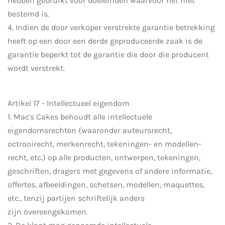
hebben gebruikt voor doeleinden waarvoor het niet
bestemd is.
4. Indien de door verkoper verstrekte garantie betrekking
heeft op een door een derde geproduceerde zaak is de
garantie beperkt tot de garantie die door die producent
wordt verstrekt.
Artikel 17 - Intellectueel eigendom
1. Mac's Cakes behoudt alle intellectuele
eigendomsrechten (waaronder auteursrecht,
octrooirecht, merkenrecht, tekeningen- en modellen-
recht, etc.) op alle producten, ontwerpen, tekeningen,
geschriften, dragers met gegevens of andere informatie,
offertes, afbeeldingen, schetsen, modellen, maquettes,
etc., tenzij partijen schriftelijk anders
zijn overeengekomen.