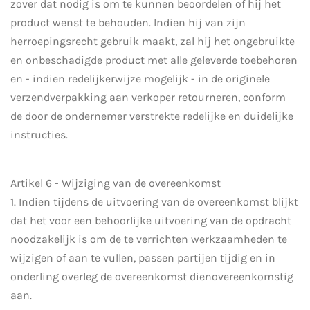
zover dat nodig is om te kunnen beoordelen of hij het
product wenst te behouden. Indien hij van zijn
herroepingsrecht gebruik maakt, zal hij het ongebruikte
en onbeschadigde product met alle geleverde toebehoren
en - indien redelijkerwijze mogelijk - in de originele
verzendverpakking aan verkoper retourneren, conform
de door de ondernemer verstrekte redelijke en duidelijke
instructies.
Artikel 6 - Wijziging van de overeenkomst
1. Indien tijdens de uitvoering van de overeenkomst blijkt
dat het voor een behoorlijke uitvoering van de opdracht
noodzakelijk is om de te verrichten werkzaamheden te
wijzigen of aan te vullen, passen partijen tijdig en in
onderling overleg de overeenkomst dienovereenkomstig
aan.