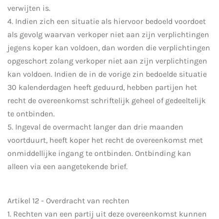
verwijten is.
4. Indien zich een situatie als hiervoor bedoeld voordoet
als gevolg waarvan verkoper niet aan zijn verplichtingen
jegens koper kan voldoen, dan worden die verplichtingen
opgeschort zolang verkoper niet aan zijn verplichtingen
kan voldoen. Indien de in de vorige zin bedoelde situatie
30 kalenderdagen heeft geduurd, hebben partijen het
recht de overeenkomst schriftelijk geheel of gedeeltelijk
te ontbinden.
5. Ingeval de overmacht langer dan drie maanden
voortduurt, heeft koper het recht de overeenkomst met
onmiddellijke ingang te ontbinden. Ontbinding kan
alleen via een aangetekende brief.
Artikel 12 - Overdracht van rechten
1. Rechten van een partij uit deze overeenkomst kunnen