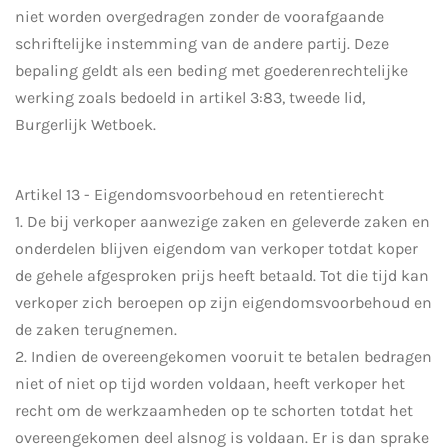
niet worden overgedragen zonder de voorafgaande
schriftelijke instemming van de andere partij. Deze
bepaling geldt als een beding met goederenrechtelijke
werking zoals bedoeld in artikel 3:83, tweede lid,
Burgerlijk Wetboek.
Artikel 13 - Eigendomsvoorbehoud en retentierecht
1. De bij verkoper aanwezige zaken en geleverde zaken en
onderdelen blijven eigendom van verkoper totdat koper
de gehele afgesproken prijs heeft betaald. Tot die tijd kan
verkoper zich beroepen op zijn eigendomsvoorbehoud en
de zaken terugnemen.
2. Indien de overeengekomen vooruit te betalen bedragen
niet of niet op tijd worden voldaan, heeft verkoper het
recht om de werkzaamheden op te schorten totdat het
overeengekomen deel alsnog is voldaan. Er is dan sprake