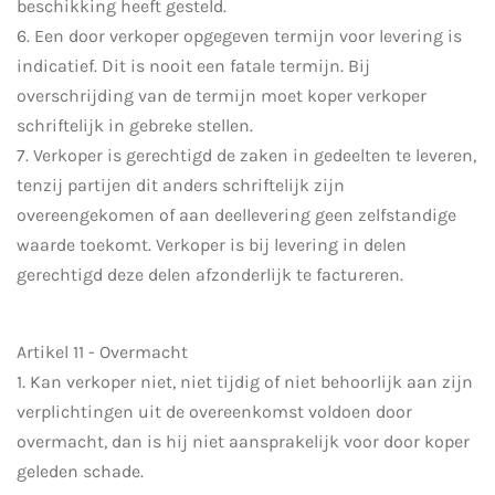
beschikking heeft gesteld.
6. Een door verkoper opgegeven termijn voor levering is
indicatief. Dit is nooit een fatale termijn. Bij
overschrijding van de termijn moet koper verkoper
schriftelijk in gebreke stellen.
7. Verkoper is gerechtigd de zaken in gedeelten te leveren,
tenzij partijen dit anders schriftelijk zijn
overeengekomen of aan deellevering geen zelfstandige
waarde toekomt. Verkoper is bij levering in delen
gerechtigd deze delen afzonderlijk te factureren.
Artikel 11 - Overmacht
1. Kan verkoper niet, niet tijdig of niet behoorlijk aan zijn
verplichtingen uit de overeenkomst voldoen door
overmacht, dan is hij niet aansprakelijk voor door koper
geleden schade.