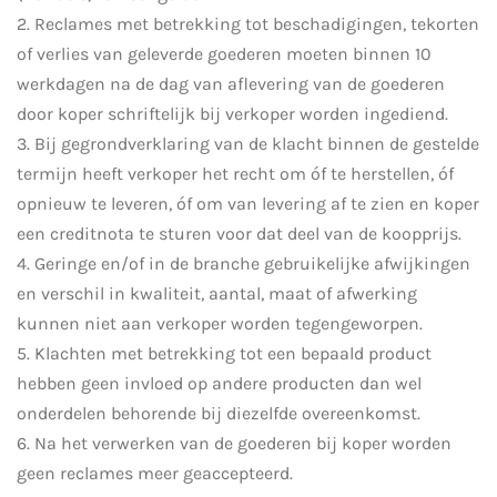
2. Reclames met betrekking tot beschadigingen, tekorten
of verlies van geleverde goederen moeten binnen 10
werkdagen na de dag van aflevering van de goederen
door koper schriftelijk bij verkoper worden ingediend.
3. Bij gegrondverklaring van de klacht binnen de gestelde
termijn heeft verkoper het recht om óf te herstellen, óf
opnieuw te leveren, óf om van levering af te zien en koper
een creditnota te sturen voor dat deel van de koopprijs.
4. Geringe en/of in de branche gebruikelijke afwijkingen
en verschil in kwaliteit, aantal, maat of afwerking
kunnen niet aan verkoper worden tegengeworpen.
5. Klachten met betrekking tot een bepaald product
hebben geen invloed op andere producten dan wel
onderdelen behorende bij diezelfde overeenkomst.
6. Na het verwerken van de goederen bij koper worden
geen reclames meer geaccepteerd.