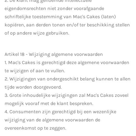
2. De klant mag genoemde intellectuele
eigendomsrechten niet zonder voorafgaande
schriftelijke toestemming van Mac's Cakes (laten)
kopiëren, aan derden tonen en/of ter beschikking stellen
of op andere wijze gebruiken.
Artikel 18 - Wijziging algemene voorwaarden
1. Mac's Cakes is gerechtigd deze algemene voorwaarden
te wijzigen of aan te vullen.
2. Wijzigingen van ondergeschikt belang kunnen te allen
tijde worden doorgevoerd.
3. Grote inhoudelijke wijzigingen zal Mac's Cakes zoveel
mogelijk vooraf met de klant bespreken.
4. Consumenten zijn gerechtigd bij een wezenlijke
wijziging van de algemene voorwaarden de
overeenkomst op te zeggen.